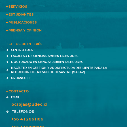
SERVICIOS
ESTUDIANTES
PUBLICACIONES
PRENSA Y OPINIÓN
SITIOS DE INTERÉS
CENTRO EULA
FACULTAD DE CIENCIAS AMBIENTALES UDEC
DOCTORADO EN CIENCIAS AMBIENTALES UDEC
MAGÍSTER EN GESTIÓN Y ARQUITECTURA RESILIENTE PARA LA
REDUCCIÓN DEL RIESGO DE DESASTRE (MAGAR)
URBANCOST
CONTACTO
EMAIL
ocrojas@udec.cl
TELÉFONOS
+56 41 2661166