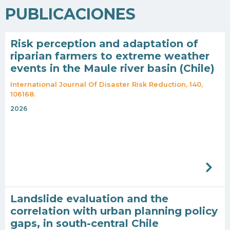
PUBLICACIONES
Risk perception and adaptation of
riparian farmers to extreme weather
events in the Maule river basin (Chile)
International Journal Of Disaster Risk Reduction, 140,
106168.
2026
Landslide evaluation and the
correlation with urban planning policy
gaps, in south-central Chile