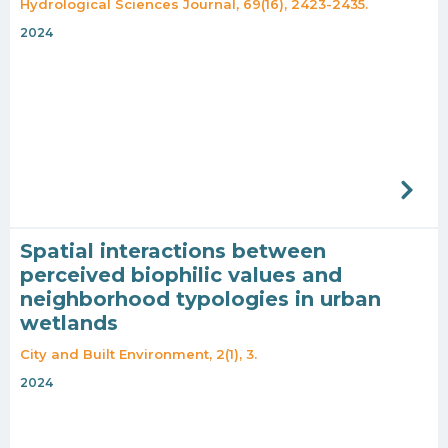
Hydrological Sciences Journal, 69(16), 2423-2435.
2024
Spatial interactions between
perceived biophilic values and
neighborhood typologies in urban
wetlands
City and Built Environment, 2(1), 3.
2024