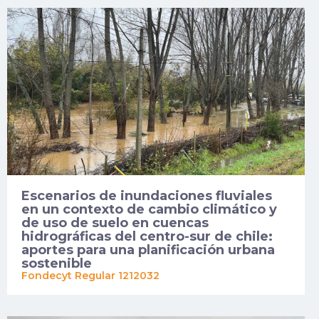
Escenarios de inundaciones fluviales
en un contexto de cambio climático y
de uso de suelo en cuencas
hidrográficas del centro-sur de chile:
aportes para una planificación urbana
sostenible
Fondecyt Regular 1212032