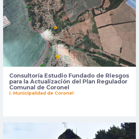
Consultoría Estudio Fundado de Riesgos
para la Actualización del Plan Regulador
Comunal de Coronel
I. Municipalidad de Coronel