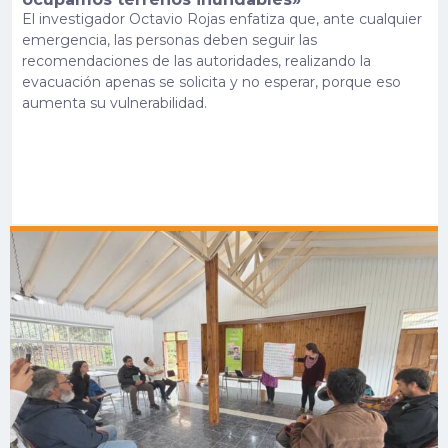
El investigador Octavio Rojas enfatiza que, ante cualquier
emergencia, las personas deben seguir las
recomendaciones de las autoridades, realizando la
evacuación apenas se solicita y no esperar, porque eso
aumenta su vulnerabilidad.