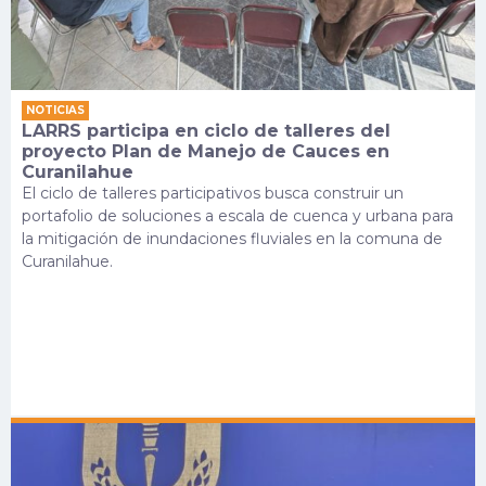
NOTICIAS
LARRS participa en ciclo de talleres del
proyecto Plan de Manejo de Cauces en
Curanilahue
El ciclo de talleres participativos busca construir un
portafolio de soluciones a escala de cuenca y urbana para
la mitigación de inundaciones fluviales en la comuna de
Curanilahue.