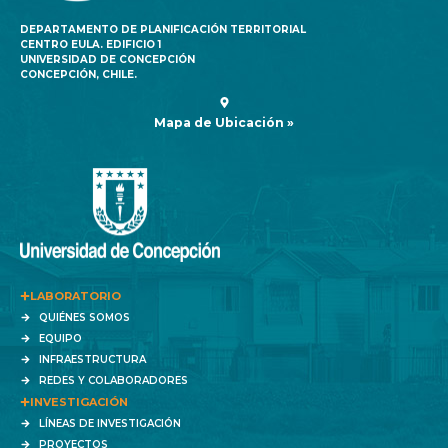
DEPARTAMENTO DE PLANIFICACIÓN TERRITORIAL
CENTRO EULA. EDIFICIO 1
UNIVERSIDAD DE CONCEPCIÓN
CONCEPCIÓN, CHILE.
Mapa de Ubicación »
LABORATORIO
QUIÉNES SOMOS
EQUIPO
INFRAESTRUCTURA
REDES Y COLABORADORES
INVESTIGACIÓN
LÍNEAS DE INVESTIGACIÓN
PROYECTOS