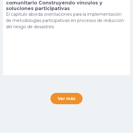
comunitario Construyendo vínculos y
soluciones participativas
El capítulo aborda orientaciones para la implementación
de metodologías participativas en procesos de reducción
del riesgo de desastres.
Ver más