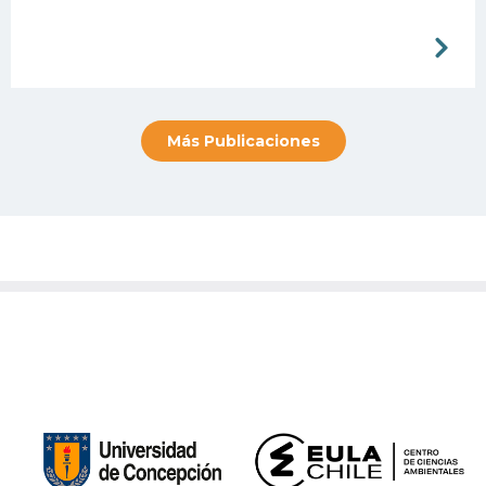
Más Publicaciones