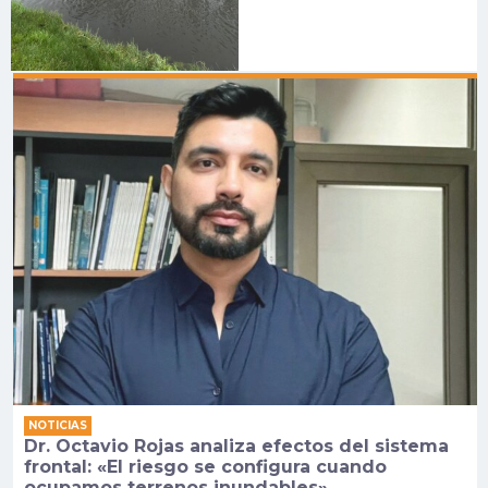
NOTICIAS
Dr. Octavio Rojas analiza efectos del sistema
frontal: «El riesgo se configura cuando
ocupamos terrenos inundables»