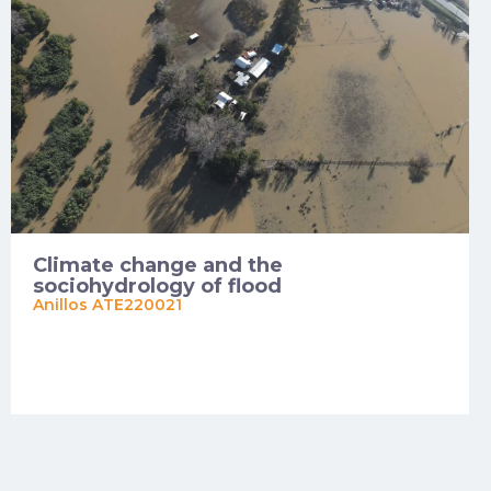
Climate change and the
sociohydrology of flood
Anillos ATE220021