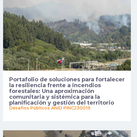
Portafolio de soluciones para fortalecer
la resiliencia frente a incendios
forestales: Una aproximación
comunitaria y sistémica para la
planificación y gestión del territorio
Desafíos Públicos ANID PINC230019