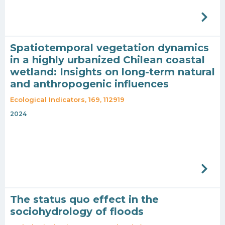
Spatiotemporal vegetation dynamics
in a highly urbanized Chilean coastal
wetland: Insights on long-term natural
and anthropogenic influences
Ecological Indicators, 169, 112919
2024
The status quo effect in the
sociohydrology of floods