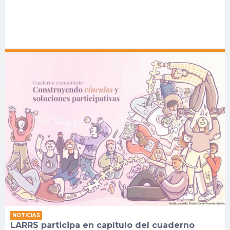
NOTICIAS
LARRS participa en capítulo del cuaderno