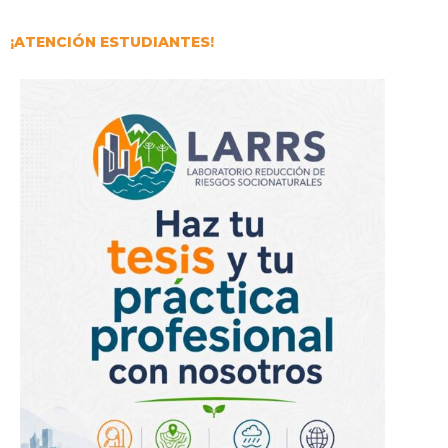
¡ATENCIÓN ESTUDIANTES!