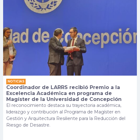
NOTICIAS
Coordinador de LARRS recibió Premio a la
Excelencia Académica en programa de
Magíster de la Universidad de Concepción
El reconocimiento destaca su trayectoria académica,
liderazgo y contribución al Programa de Magíster en
Gestión y Arquitectura Resiliente para la Reducción del
Riesgo de Desastre.