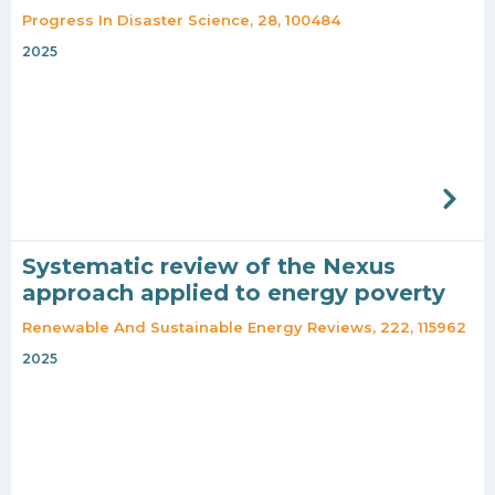
Progress In Disaster Science, 28, 100484
2025
Systematic review of the Nexus
approach applied to energy poverty
Renewable And Sustainable Energy Reviews, 222, 115962
2025